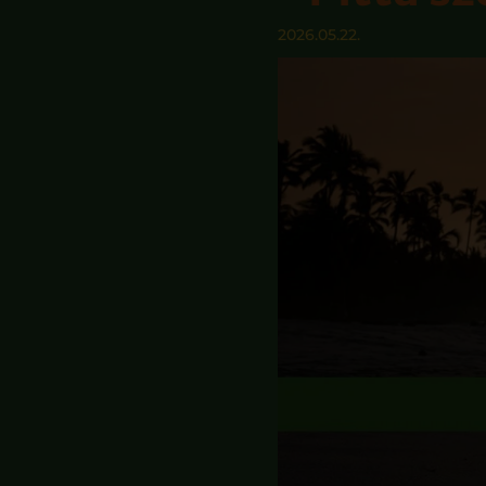
2026.05.22.