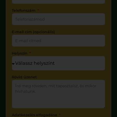
Telefonszám
E-mail cím (opcionális)
Helyszín
Rövid üzenet
Adatkezelés elfogadása